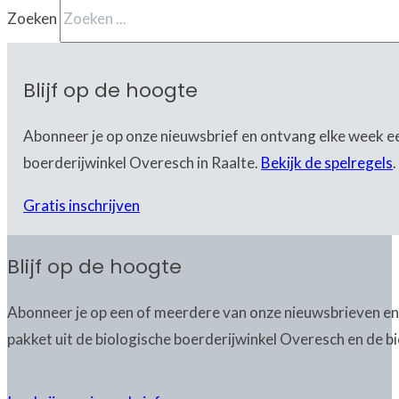
Zoeken
Blijf op de hoogte
Abonneer je op onze nieuwsbrief en ontvang elke week ee
boerderijwinkel Overesch in Raalte.
Bekijk de spelregels
.
Gratis inschrijven
Blijf op de hoogte
Abonneer je op een of meerdere van onze nieuwsbrieven en
pakket uit de biologische boerderijwinkel Overesch en de bi