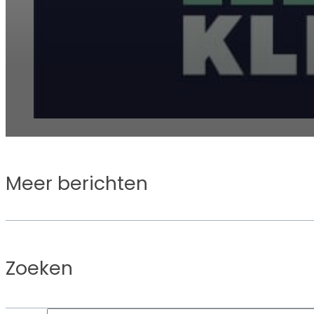
Meer berichten
Zoeken