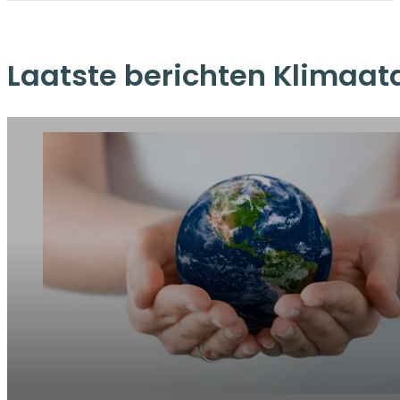
Laatste berichten Klimaat