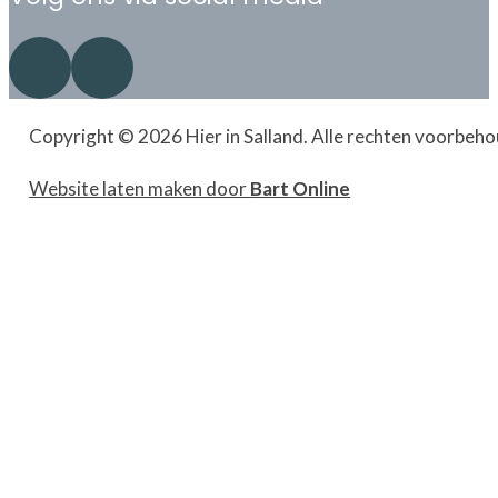
Volg ons op Facebook
Volg ons op LinkedIn
Copyright © 2026 Hier in Salland. Alle rechten voorbeh
Website laten maken door
Bart Online